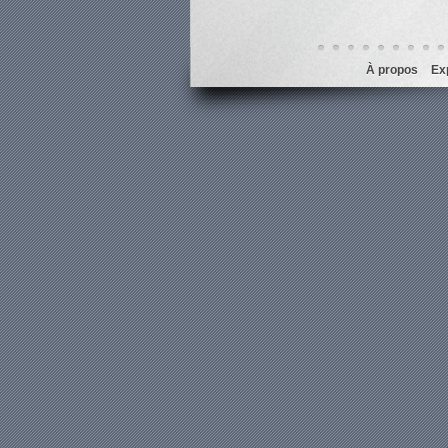
À propos
Ex